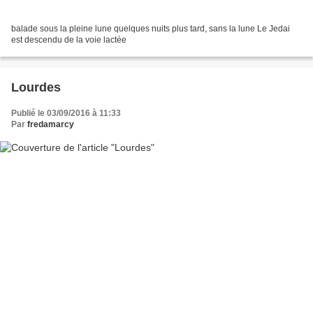
balade sous la pleine lune quelques nuits plus tard, sans la lune Le Jedai
est descendu de la voie lactée
Lourdes
Publié le 03/09/2016 à 11:33
Par
fredamarcy