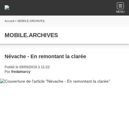
MENU
Accueil
» MOBILE.ARCHIVES
MOBILE.ARCHIVES
Névache - En remontant la clarée
Publié le 09/09/2016 à 11:22
Par
fredamarcy