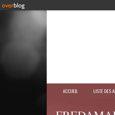
ACCUEIL
LISTE DES 
FREDAMA