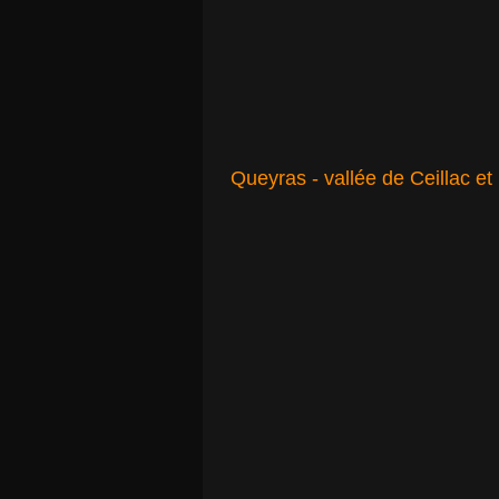
Queyras - vallée de Ceillac et 