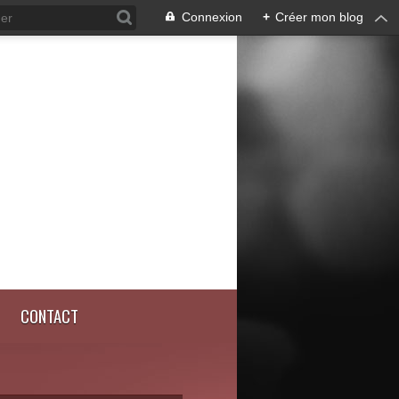
Connexion
+
Créer mon blog
CONTACT