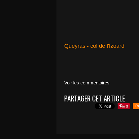
Queyras - col de l'Izoard
Voir les commentaires
PARTAGER CET ARTICLE
R