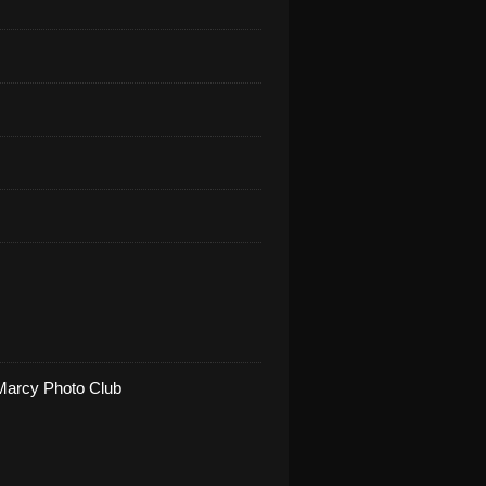
Marcy Photo Club