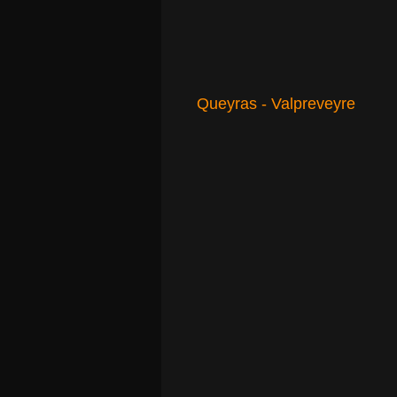
Queyras - Valpreveyre