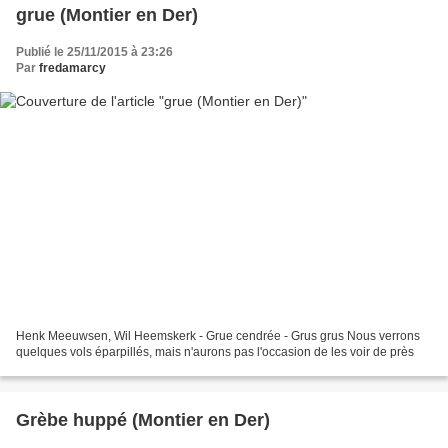
grue (Montier en Der)
Publié le 25/11/2015 à 23:26
Par
fredamarcy
Henk Meeuwsen, Wil Heemskerk - Grue cendrée - Grus grus Nous verrons
quelques vols éparpillés, mais n'aurons pas l'occasion de les voir de près
Grèbe huppé (Montier en Der)