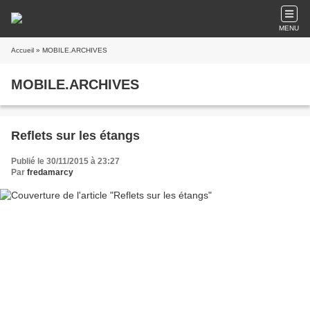
MENU
Accueil
» MOBILE.ARCHIVES
MOBILE.ARCHIVES
Reflets sur les étangs
Publié le 30/11/2015 à 23:27
Par
fredamarcy