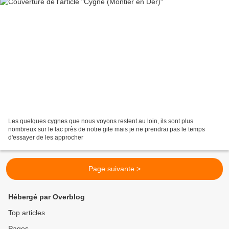
Les quelques cygnes que nous voyons restent au loin, ils sont plus
nombreux sur le lac près de notre gite mais je ne prendrai pas le temps
d'essayer de les approcher
Page suivante >
Hébergé par Overblog
Top articles
Pages