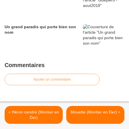
Un grand paradis qui porte bien son
nom
Commentaires
Ajouter un commentaire
< Héron cendré (Montier en
Mouette (Montier en Der) >
Der)