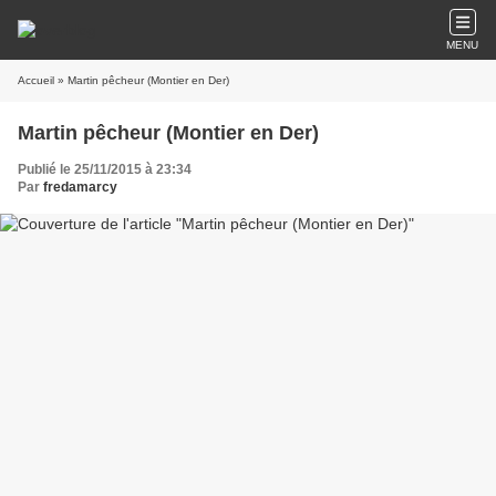
MENU
Accueil
» Martin pêcheur (Montier en Der)
Martin pêcheur (Montier en Der)
Publié le 25/11/2015 à 23:34
Par
fredamarcy