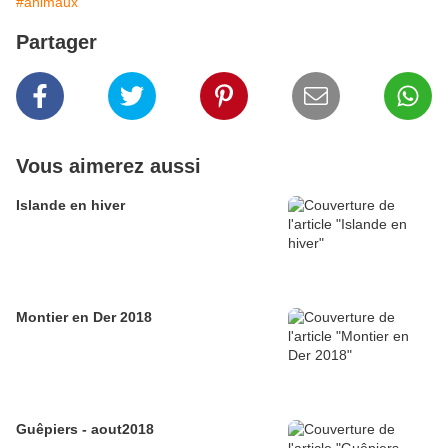
#animaux
Partager
Vous aimerez aussi
Islande en hiver
Montier en Der 2018
Guêpiers - aout2018