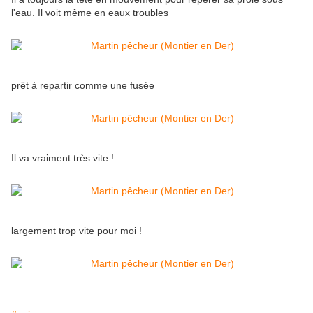
l'eau. Il voit même en eaux troubles
prêt à repartir comme une fusée
Il va vraiment très vite !
largement trop vite pour moi !