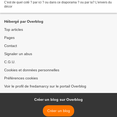
C'est de quel coté ? par ici ? ou dans ce diaporama ? ou par la? L'envers du
décor
Hébergé par Overblog
Top articles
Pages
Contact
Signaler un abus
C.G.U.
Cookies et données personnelles
Préférences cookies
Voir le profil de fredamarcy sur le portail Overblog
Créer un blog sur Overblog
Créer un blog