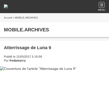
MENU
Accueil
» MOBILE.ARCHIVES
MOBILE.ARCHIVES
Atterrissage de Luna 9
Publié le 11/05/2017 à 10:08
Par
fredamarcy