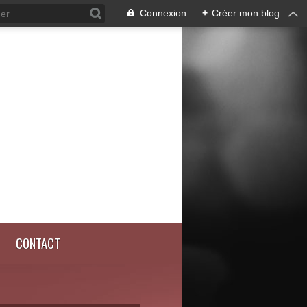
Connexion
+
Créer mon blog
CONTACT