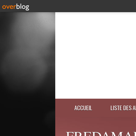
ACCUEIL
LISTE DES 
FREDAMA