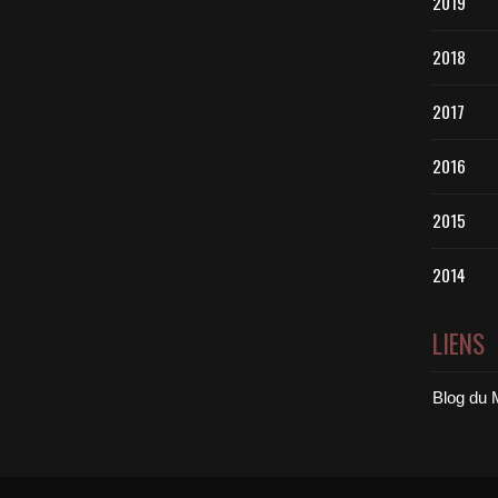
2019
2018
2017
2016
2015
2014
LIENS
Blog du 