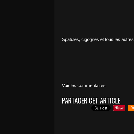
Spatules, cigognes et tous les autres
Voir les commentaires
PARTAGER CET ARTICLE
R