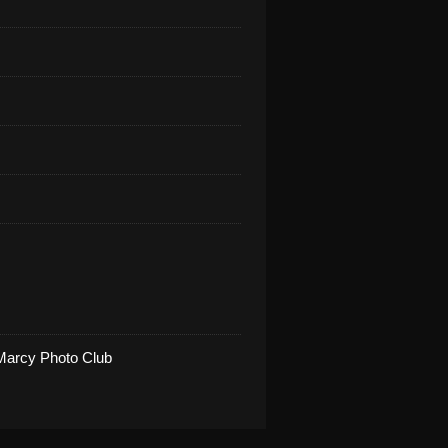
Marcy Photo Club