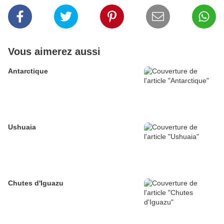
Vous aimerez aussi
Antarctique
Ushuaia
Chutes d'Iguazu