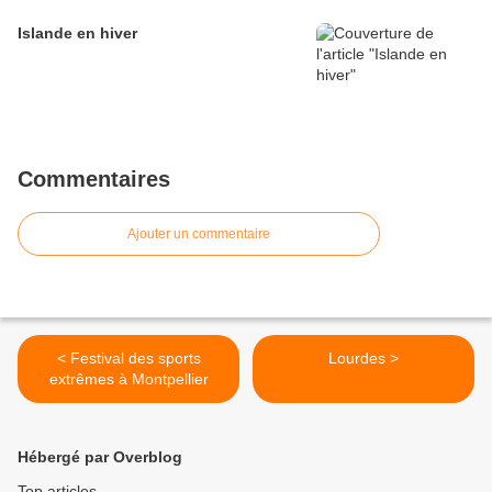
Islande en hiver
Commentaires
Ajouter un commentaire
< Festival des sports
Lourdes >
extrêmes à Montpellier
Hébergé par Overblog
Top articles