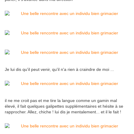
Je lui dis qu'il peut venir, qu'il n'a rien à craindre de moi ...
il ne me croit pas et me tire la langue comme un gamin mal
élevé, il fait quelques galipettes supplémentaires et hésite à se
rapprocher. Allez, chiche ! lui dis je mentalement... et il le fait !