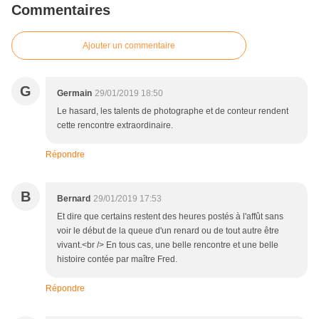
Commentaires
Ajouter un commentaire
G
Germain
29/01/2019 18:50
Le hasard, les talents de photographe et de conteur rendent
cette rencontre extraordinaire.
Répondre
B
Bernard
29/01/2019 17:53
Et dire que certains restent des heures postés à l'affût sans
voir le début de la queue d'un renard ou de tout autre être
vivant.<br /> En tous cas, une belle rencontre et une belle
histoire contée par maître Fred.
Répondre