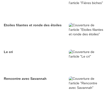
Etoiles filantes et ronde des étoiles
Le cri
Rencontre avec Savannah