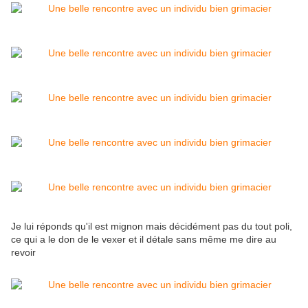
Je lui réponds qu'il est mignon mais décidément pas du tout poli,
ce qui a le don de le vexer et il détale sans même me dire au
revoir