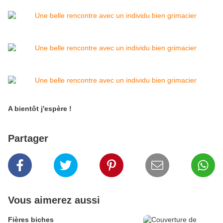
A bientôt j'espère !
Partager
Vous aimerez aussi
Fières biches