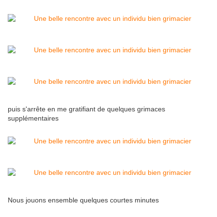
puis s'arrête en me gratifiant de quelques grimaces
supplémentaires
Nous jouons ensemble quelques courtes minutes