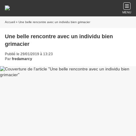
MENU
Accueil
» Une belle rencontre avec un individu bien grimacier
Une belle rencontre avec un individu bien
grimacier
Publié le 29/01/2019 à 13:23
Par
fredamarcy