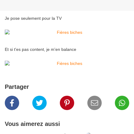
Je pose seulement pour la TV
Et si t'es pas content, je m'en balance
Partager
Vous aimerez aussi