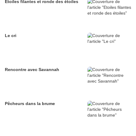
Etoiles filantes et ronde des étoiles
Le cri
Rencontre avec Savannah
Pêcheurs dans la brume