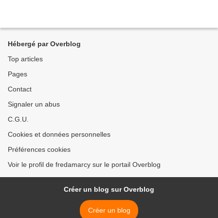
Hébergé par Overblog
Top articles
Pages
Contact
Signaler un abus
C.G.U.
Cookies et données personnelles
Préférences cookies
Voir le profil de fredamarcy sur le portail Overblog
Créer un blog sur Overblog
Créer un blog