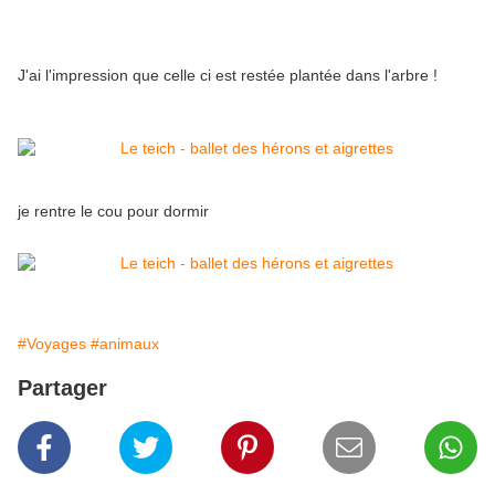
J'ai l'impression que celle ci est restée plantée dans l'arbre !
je rentre le cou pour dormir
#Voyages
#animaux
Partager