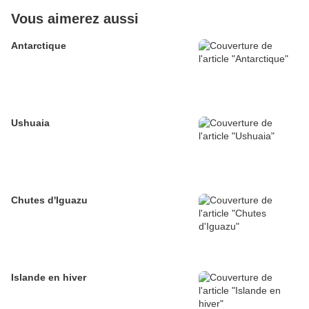
Vous aimerez aussi
Antarctique
Ushuaia
Chutes d'Iguazu
Islande en hiver