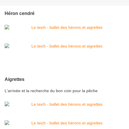
Héron cendré
Aigrettes
L'arrivée et la recherche du bon coin pour la pêche