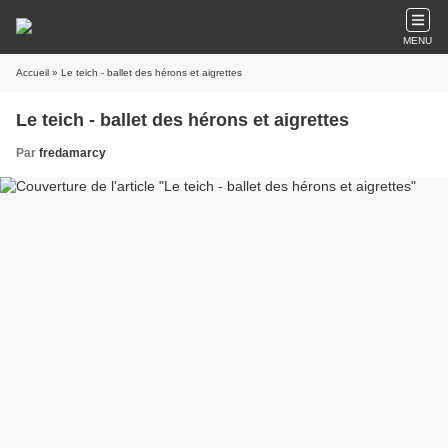
MENU
Accueil
» Le teich - ballet des hérons et aigrettes
Le teich - ballet des hérons et aigrettes
Par
fredamarcy