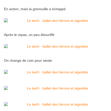
En action, mais la grenouille a échappé
Après le repas, un peu ébouriffé
On change de coin pour sieste