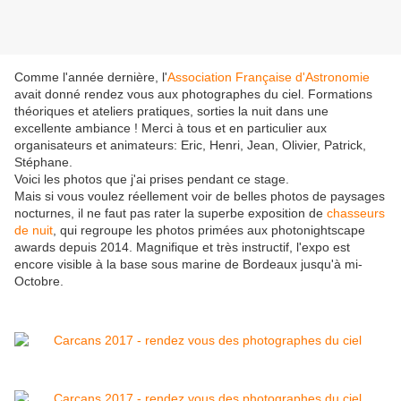
Comme l'année dernière, l'
Association Française d'Astronomie
avait donné rendez vous aux photographes du ciel. Formations
théoriques et ateliers pratiques, sorties la nuit dans une
excellente ambiance ! Merci à tous et en particulier aux
organisateurs et animateurs: Eric, Henri, Jean, Olivier, Patrick,
Stéphane.
Voici les photos que j'ai prises pendant ce stage.
Mais si vous voulez réellement voir de belles photos de paysages
nocturnes, il ne faut pas rater la superbe exposition de
chasseurs
de nuit
, qui regroupe les photos primées aux photonightscape
awards depuis 2014. Magnifique et très instructif, l'expo est
encore visible à la base sous marine de Bordeaux jusqu'à mi-
Octobre.