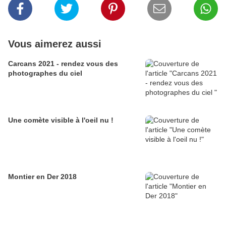
Vous aimerez aussi
Carcans 2021 - rendez vous des
photographes du ciel
Une comète visible à l'oeil nu !
Montier en Der 2018