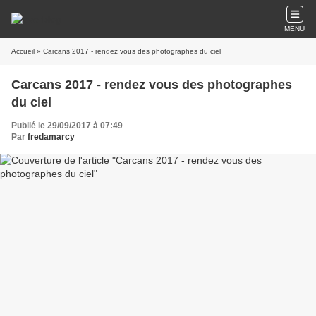
MENU
Accueil
» Carcans 2017 - rendez vous des photographes du ciel
Carcans 2017 - rendez vous des photographes
du ciel
Publié le 29/09/2017 à 07:49
Par
fredamarcy