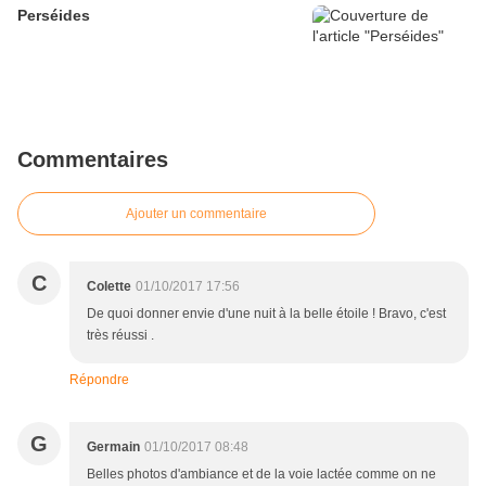
Perséides
Commentaires
Ajouter un commentaire
C
Colette
01/10/2017 17:56
De quoi donner envie d'une nuit à la belle étoile ! Bravo, c'est
très réussi .
Répondre
G
Germain
01/10/2017 08:48
Belles photos d'ambiance et de la voie lactée comme on ne