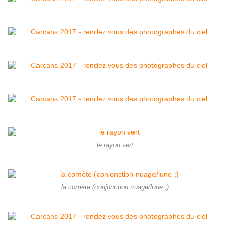
le rayon vert
la comète (conjonction nuage/lune ;)