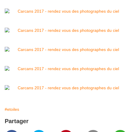
#etoiles
Partager