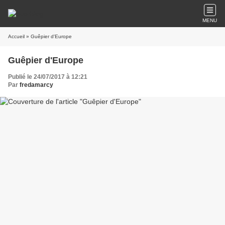
MENU
Accueil
» Guêpier d'Europe
Guêpier d'Europe
Publié le 24/07/2017 à 12:21
Par
fredamarcy