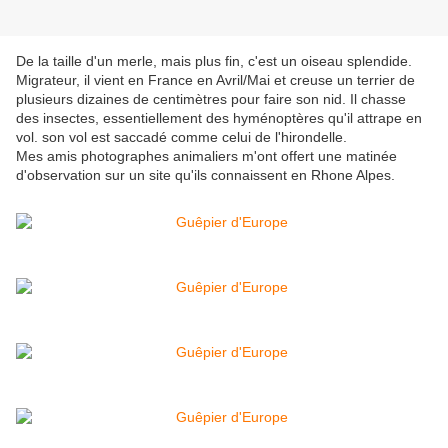
De la taille d'un merle, mais plus fin, c'est un oiseau splendide.
Migrateur, il vient en France en Avril/Mai et creuse un terrier de
plusieurs dizaines de centimètres pour faire son nid. Il chasse
des insectes, essentiellement des hyménoptères qu'il attrape en
vol. son vol est saccadé comme celui de l'hirondelle.
Mes amis photographes animaliers m'ont offert une matinée
d'observation sur un site qu'ils connaissent en Rhone Alpes.