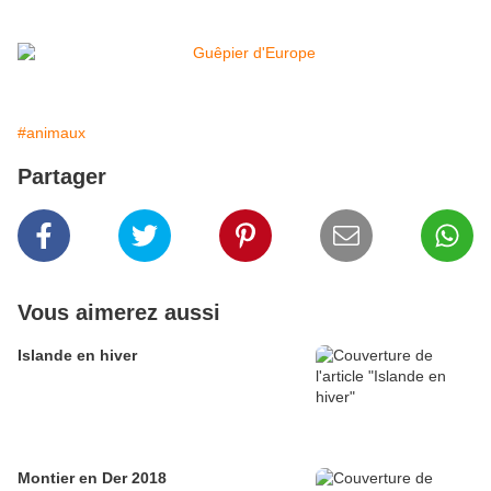
#animaux
Partager
Vous aimerez aussi
Islande en hiver
Montier en Der 2018