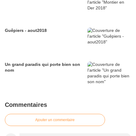
Guêpiers - aout2018
Un grand paradis qui porte bien son
nom
Commentaires
Ajouter un commentaire