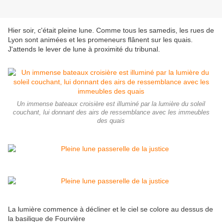
Hier soir, c'était pleine lune. Comme tous les samedis, les rues de
Lyon sont animées et les promeneurs flânent sur les quais.
J'attends le lever de lune à proximité du tribunal.
Un immense bateaux croisière est illuminé par la lumière du soleil
couchant, lui donnant des airs de ressemblance avec les immeubles
des quais
La lumière commence à décliner et le ciel se colore au dessus de
la basilique de Fourvière