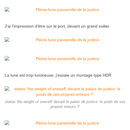
J'ai l'impression d'être sur le port, devant un grand voilier.
La lune est trop lumineuse, j'essaie un montage type HDR
statue 'the weight of oneself' devant le palais de justice: le poids de ses
propres erreurs ?'