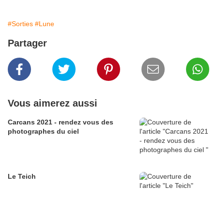
#Sorties
#Lune
Partager
Vous aimerez aussi
Carcans 2021 - rendez vous des
photographes du ciel
Le Teich