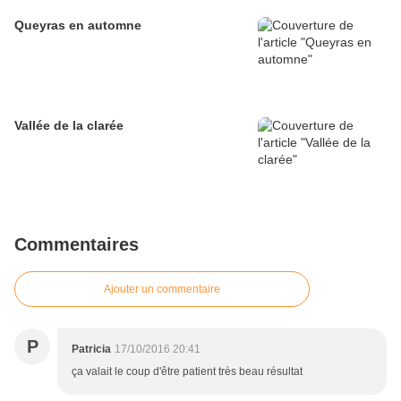
Queyras en automne
Vallée de la clarée
Commentaires
Ajouter un commentaire
P
Patricia
17/10/2016 20:41
ça valait le coup d'être patient très beau résultat