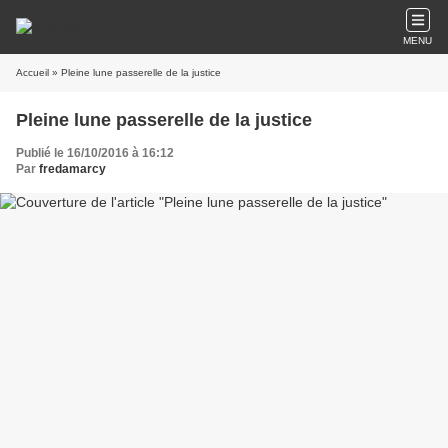
MENU
Accueil
» Pleine lune passerelle de la justice
Pleine lune passerelle de la justice
Publié le 16/10/2016 à 16:12
Par
fredamarcy