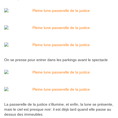
On se presse pour entrer dans les parkings avant le spectacle
La passerelle de la justice s'illumine, et enfin, la lune se présente,
mais le ciel est presque noir: il est déjà tard quand elle passe au
dessus des immeubles.