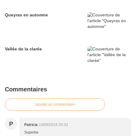
Queyras en automne
Vallée de la clarée
Commentaires
Ajouter un commentaire
P
Patricia
19/09/2016 20:33
Superbe