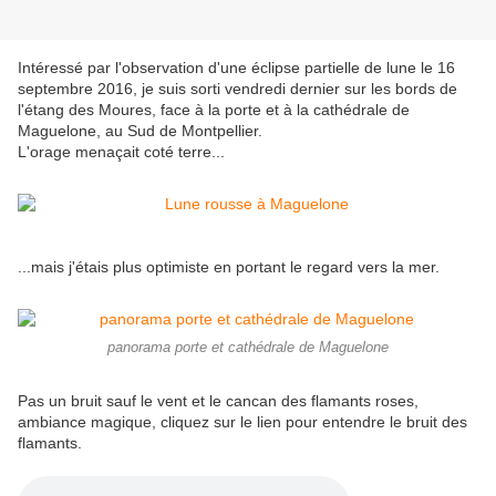
Intéressé par l'observation d'une éclipse partielle de lune le 16
septembre 2016, je suis sorti vendredi dernier sur les bords de
l'étang des Moures, face à la porte et à la cathédrale de
Maguelone, au Sud de Montpellier.
L'orage menaçait coté terre...
...mais j'étais plus optimiste en portant le regard vers la mer.
panorama porte et cathédrale de Maguelone
Pas un bruit sauf le vent et le cancan des flamants roses,
ambiance magique, cliquez sur le lien pour entendre le bruit des
flamants.