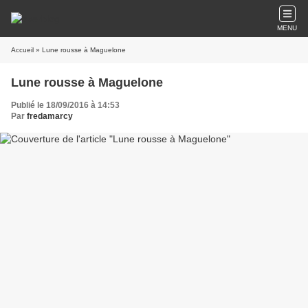
MENU
Accueil
» Lune rousse à Maguelone
Lune rousse à Maguelone
Publié le 18/09/2016 à 14:53
Par
fredamarcy