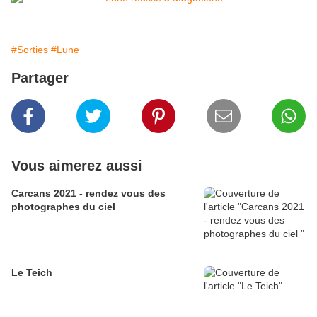
#Sorties
#Lune
Partager
Vous aimerez aussi
Carcans 2021 - rendez vous des
photographes du ciel
Le Teich