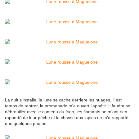
La nuit s'installe, la lune se cache derrière les nuages, il est
temps de rentrer, la promenade m'a ouvert l'appétit. Il faudra se
débrouiller avec le contenu du frigo, les flamants ne m'ont rien
rapporté de leur pêche et la chasse aux lapins ne m'a rapporté
que quelques photos.