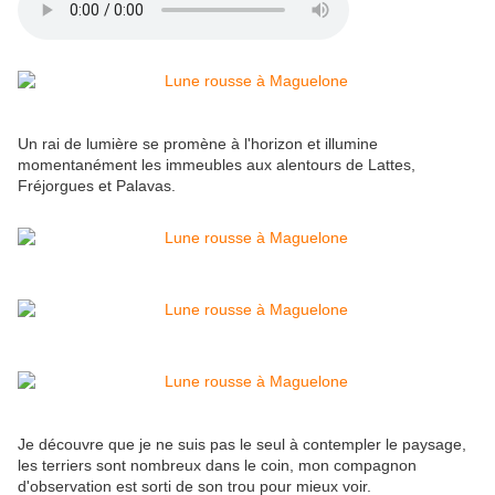
Un rai de lumière se promène à l'horizon et illumine
momentanément les immeubles aux alentours de Lattes,
Fréjorgues et Palavas.
Je découvre que je ne suis pas le seul à contempler le paysage,
les terriers sont nombreux dans le coin, mon compagnon
d'observation est sorti de son trou pour mieux voir.