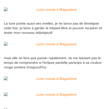
La lune pointe aussi ses oreilles, je ne lance pas de timelapse
cette fois, je tiens à garder le trépied libre et pouvoir recadrer et
tester mon nouveau téléobjectif.
mais elle ne fera que passer rapidement, ne me laissant pas le
temps de comprendre si l'éclipse partielle participe à sa couleur
rouge sombre d'aujourd'hui.