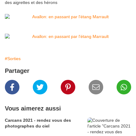
des aigrettes et des hérons
#Sorties
Partager
Vous aimerez aussi
Carcans 2021 - rendez vous des
photographes du ciel