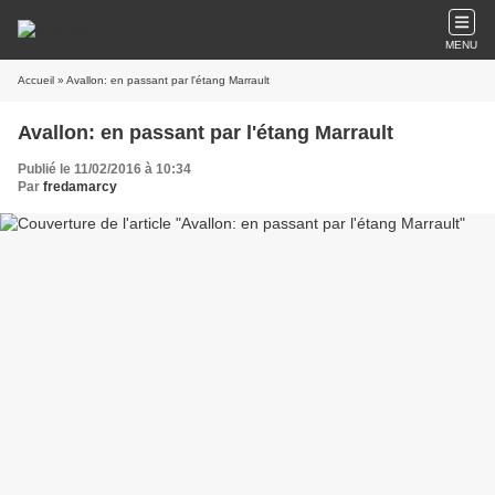
MENU
Accueil
» Avallon: en passant par l'étang Marrault
Avallon: en passant par l'étang Marrault
Publié le 11/02/2016 à 10:34
Par
fredamarcy