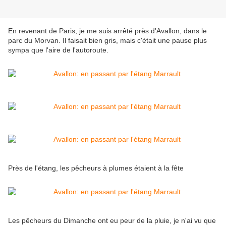
En revenant de Paris, je me suis arrêté près d'Avallon, dans le
parc du Morvan. Il faisait bien gris, mais c'était une pause plus
sympa que l'aire de l'autoroute.
Près de l'étang, les pêcheurs à plumes étaient à la fête
Les pêcheurs du Dimanche ont eu peur de la pluie, je n'ai vu que