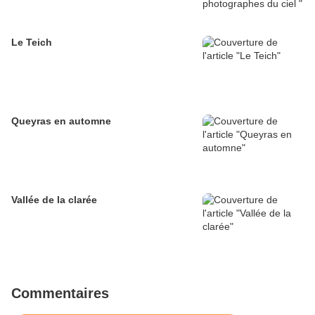
Le Teich
Queyras en automne
Vallée de la clarée
Commentaires