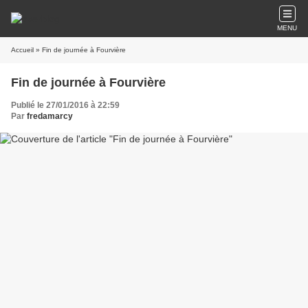
MENU
Accueil
» Fin de journée à Fourvière
Fin de journée à Fourvière
Publié le 27/01/2016 à 22:59
Par
fredamarcy