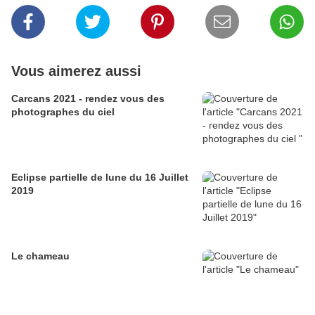
Vous aimerez aussi
Carcans 2021 - rendez vous des
photographes du ciel
Eclipse partielle de lune du 16 Juillet
2019
Le chameau