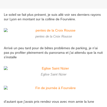
Le soleil se fait plus présent, je suis allé voir ses derniers rayons
sur Lyon en montant sur la colline de Fourvière.
pentes de la Croix Rousse
Arrivé un peu tard pour de bêtes problèmes de parking, je n'ai
pas pu profiter pleinement du panorama et j'ai attendu que la nuit
s'installe
Eglise Saint Nizier
d'autant que j'avais pris rendez vous avec mon amie la lune