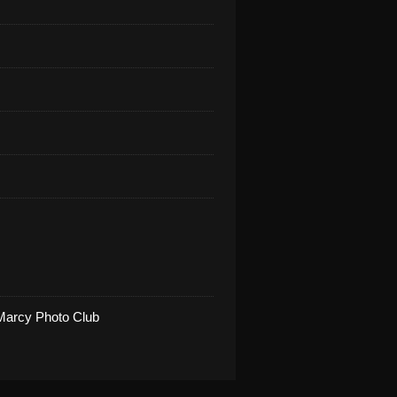
Marcy Photo Club