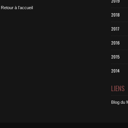
2019
Retour à l'accueil
2018
2017
2016
2015
2014
LIENS
Blog du 