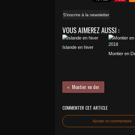
S'inscrire à la newsletter
VOUS AIMEREZ AUSSI :
Islande en hiver
Montier en D
Montier en der
COMMENTER CET ARTICLE
Ajouter un commentaire