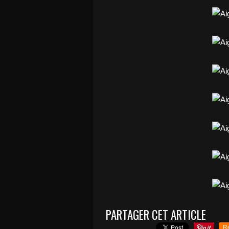
PARTAGER CET ARTICLE
R