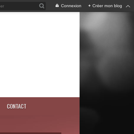
Connexion
+
Créer mon blog
CONTACT