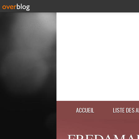
ACCUEIL
LISTE DES 
FREDAMA