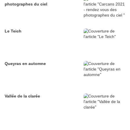
photographes du ciel
Le Teich
Queyras en automne
Vallée de la clarée