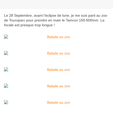
Le 28 Septembre, avant l'éclipse de lune, je me suis parti au zoo
de Touroparc pour prendre en main le Tamron 150-600mm. La
focale est presque trop longue !