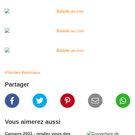
#Sorties
#animaux
Partager
Vous aimerez aussi
Carcans 2021 - rendez vous des