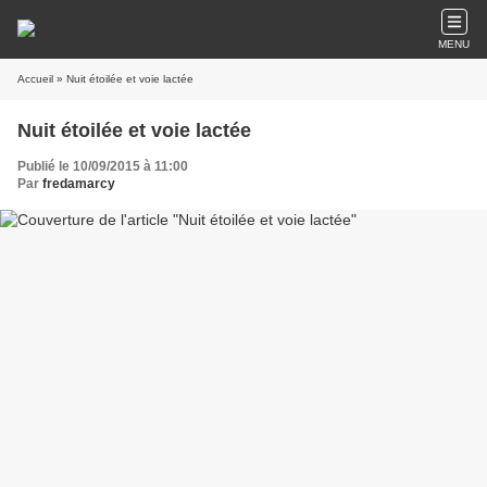
MENU
Accueil
» Nuit étoilée et voie lactée
Nuit étoilée et voie lactée
Publié le 10/09/2015 à 11:00
Par
fredamarcy