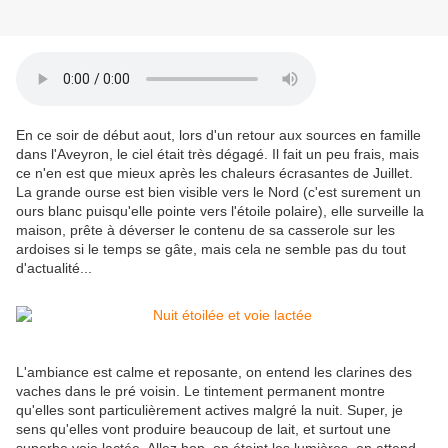
En ce soir de début aout, lors d'un retour aux sources en famille
dans l'Aveyron, le ciel était très dégagé. Il fait un peu frais, mais
ce n'en est que mieux après les chaleurs écrasantes de Juillet.
La grande ourse est bien visible vers le Nord (c'est surement un
ours blanc puisqu'elle pointe vers l'étoile polaire), elle surveille la
maison, prête à déverser le contenu de sa casserole sur les
ardoises si le temps se gâte, mais cela ne semble pas du tout
d'actualité...
L'ambiance est calme et reposante, on entend les clarines des
vaches dans le pré voisin. Le tintement permanent montre
qu'elles sont particulièrement actives malgré la nuit. Super, je
sens qu'elles vont produire beaucoup de lait, et surtout une