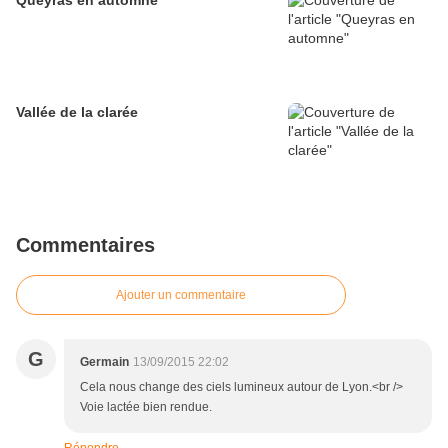
Queyras en automne
Vallée de la clarée
Commentaires
Ajouter un commentaire
G
Germain
13/09/2015 22:02
Cela nous change des ciels lumineux autour de Lyon.<br />
Voie lactée bien rendue.