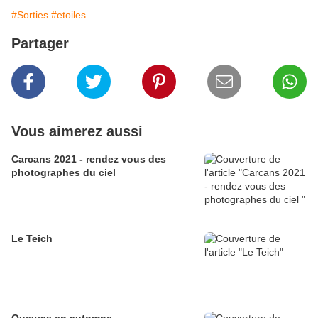
#Sorties
#etoiles
Partager
Vous aimerez aussi
Carcans 2021 - rendez vous des
photographes du ciel
Le Teich