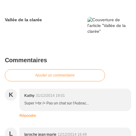
Vallée de la clarée
Commentaires
Ajouter un commentaire
K
Kathy
31/12/2014 19:01
Super !<br /> Pas un chat sur l'Aubrac...
Répondre
L
laroche jean marie
12/12/2014 16:49