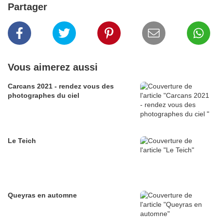
Partager
Vous aimerez aussi
Carcans 2021 - rendez vous des
photographes du ciel
Le Teich
Queyras en automne