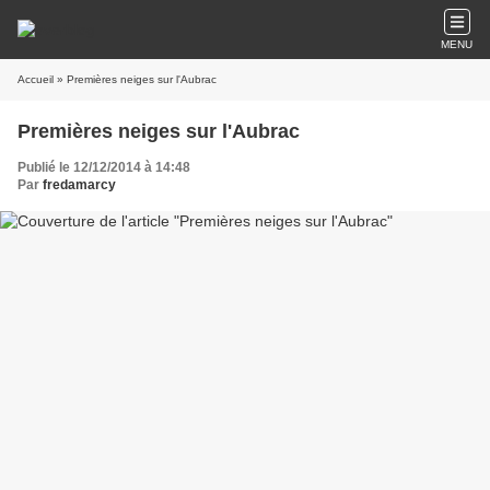
MENU
Accueil
» Premières neiges sur l'Aubrac
Premières neiges sur l'Aubrac
Publié le 12/12/2014 à 14:48
Par
fredamarcy