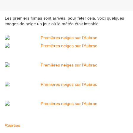
Les premiers frimas sont arrivés, pour fêter cela, voici quelques
images de neige un jour où la météo était instable.
#Sorties