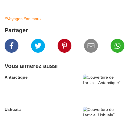
#Voyages
#animaux
Partager
Vous aimerez aussi
Antarctique
Ushuaia