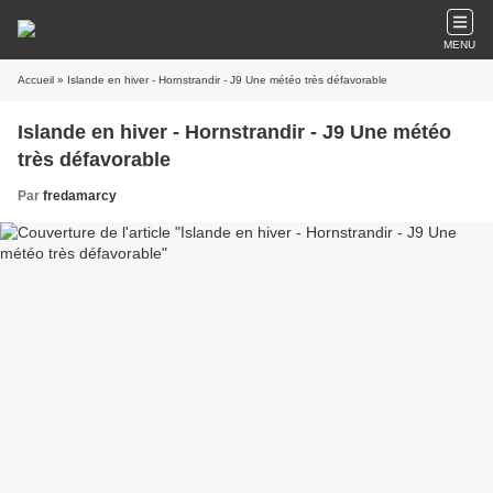
MENU
Accueil
» Islande en hiver - Hornstrandir - J9 Une météo très défavorable
Islande en hiver - Hornstrandir - J9 Une météo
très défavorable
Par
fredamarcy