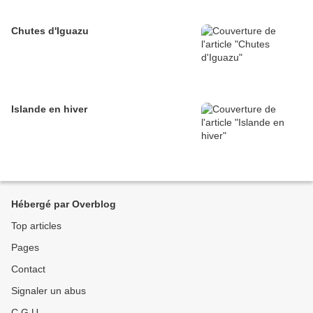
Chutes d'Iguazu
Islande en hiver
Hébergé par Overblog
Top articles
Pages
Contact
Signaler un abus
C.G.U.