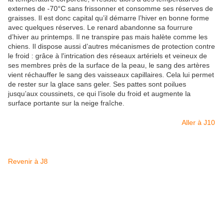
externes de -70°C sans frissonner et consomme ses réserves de
graisses. Il est donc capital qu’il démarre l’hiver en bonne forme
avec quelques réserves. Le renard abandonne sa fourrure
d’hiver au printemps. Il ne transpire pas mais halète comme les
chiens. Il dispose aussi d’autres mécanismes de protection contre
le froid : grâce à l'intrication des réseaux artériels et veineux de
ses membres près de la surface de la peau, le sang des artères
vient réchauffer le sang des vaisseaux capillaires. Cela lui permet
de rester sur la glace sans geler. Ses pattes sont poilues
jusqu’aux coussinets, ce qui l’isole du froid et augmente la
surface portante sur la neige fraîche.
Aller à J10
Revenir à J8