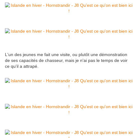
L'un des jeunes me fait une visite, ou plutôt une démonstration
de ses capacités de chasseur, mais je n'ai pas le temps de voir
ce qu'il a attrapé.