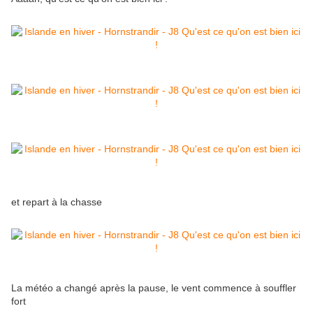
et repart à la chasse
La météo a changé après la pause, le vent commence à souffler
fort