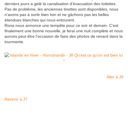
derniers jours a gelé la canalisation d'évacuation des toilettes.
Pas de problème, les anciennes tinettes sont disponibles, nous
n'avons pas à sortir bien loin et ne gâchons pas les belles
étendues blanches qui nous entourent.
Rona nous annonce une tempête pour ce soir et demain. C'est
finalement une bonne nouvelle, je ferai une nuit complète et nous
aurons peut être l'occasion de faire des photos de renard dans la
tourmente.
Aller à J9
Revenir à J7