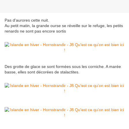
Pas d'aurores cette nuit.
Au petit matin, la grande ourse se réveille sur le refuge, les petits
renards ne sont pas encore sortis
Des grotte de glace se sont formées sous les corniche. A marée
basse, elles sont décorées de stalactites.