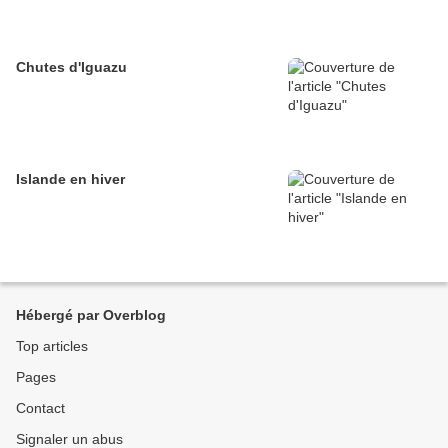
Chutes d'Iguazu
Islande en hiver
Hébergé par Overblog
Top articles
Pages
Contact
Signaler un abus