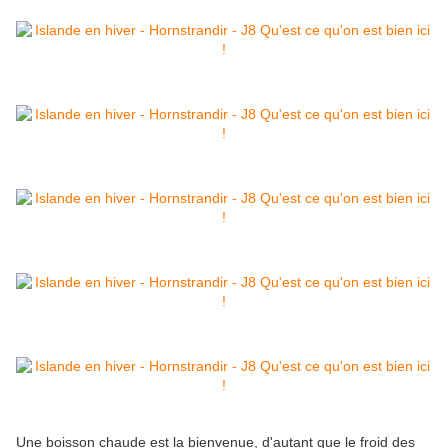
Une boisson chaude est la bienvenue, d'autant que le froid des