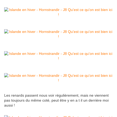
Les renards passent nous voir régulièrement, mais ne viennent
pas toujours du même coté, peut être y en a t il un derrière moi
aussi !