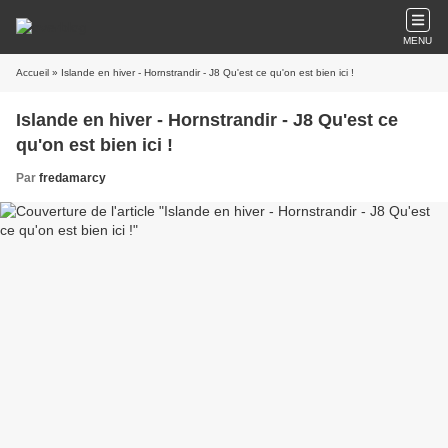
MENU
Accueil
» Islande en hiver - Hornstrandir - J8 Qu'est ce qu'on est bien ici !
Islande en hiver - Hornstrandir - J8 Qu'est ce
qu'on est bien ici !
Par
fredamarcy