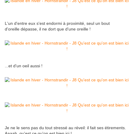
L'un d'entre eux s'est endormi à proximité, seul un bout
d'oreille dépasse, il ne dort que d'une oreille !
...et d'un oeil aussi !
Je ne le sens pas du tout stressé au réveil: il fait ses étirements.
Aaaah, qu'est ce qu'on est bien ici !