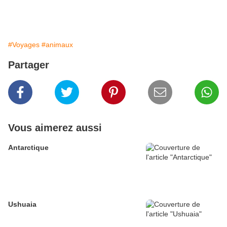
#Voyages
#animaux
Partager
Vous aimerez aussi
Antarctique
Ushuaia