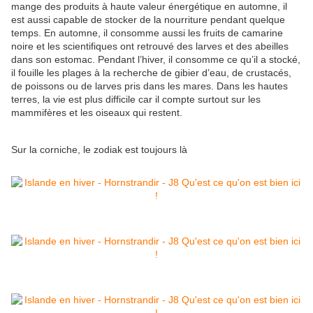
mange des produits à haute valeur énergétique en automne, il
est aussi capable de stocker de la nourriture pendant quelque
temps. En automne, il consomme aussi les fruits de camarine
noire et les scientifiques ont retrouvé des larves et des abeilles
dans son estomac. Pendant l’hiver, il consomme ce qu’il a stocké,
il fouille les plages à la recherche de gibier d’eau, de crustacés,
de poissons ou de larves pris dans les mares. Dans les hautes
terres, la vie est plus difficile car il compte surtout sur les
mammifères et les oiseaux qui restent.
Sur la corniche, le zodiak est toujours là